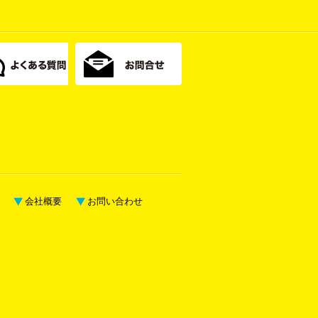
会社概要
お問い合わせ